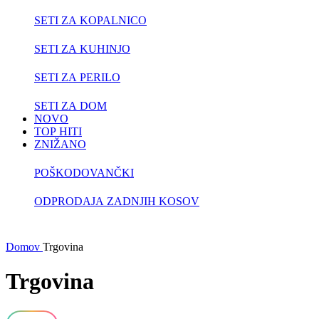
SETI ZA KOPALNICO
SETI ZA KUHINJO
SETI ZA PERILO
SETI ZA DOM
NOVO
TOP HITI
ZNIŽANO
POŠKODOVANČKI
ODPRODAJA ZADNJIH KOSOV
Domov
Trgovina
Trgovina