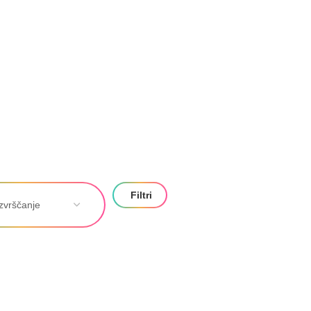
Filtri